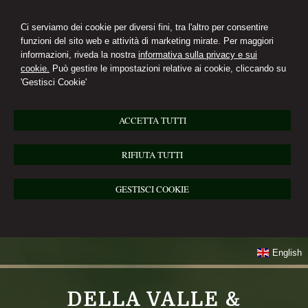
Ci serviamo dei cookie per diversi fini, tra l'altro per consentire
funzioni del sito web e attività di marketing mirate. Per maggiori
informazioni, riveda la nostra
informativa sulla privacy e sui
cookie.
Può gestire le impostazioni relative ai cookie, cliccando su
'Gestisci Cookie'
ACCETTA TUTTI
RIFIUTA TUTTI
GESTISCI COOKIE
English
DELLA VALLE &