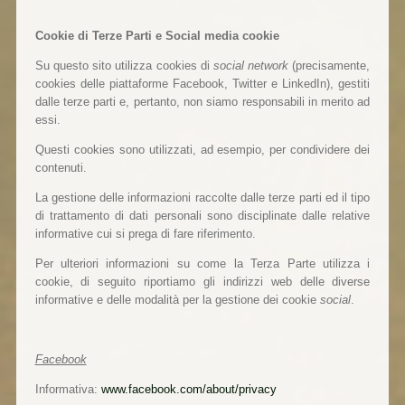
Cookie di Terze Parti e Social media cookie
Su questo sito utilizza cookies di
social network
(precisamente,
cookies delle piattaforme Facebook, Twitter e LinkedIn), gestiti
dalle terze parti e, pertanto, non siamo responsabili in merito ad
essi.
Questi cookies sono utilizzati, ad esempio, per condividere dei
contenuti.
La gestione delle informazioni raccolte dalle terze parti ed il tipo
di trattamento di dati personali sono disciplinate dalle relative
informative cui si prega di fare riferimento.
Per ulteriori informazioni su come la Terza Parte utilizza i
cookie, di seguito riportiamo gli indirizzi web delle diverse
informative e delle modalità per la gestione dei cookie
social
.
Facebook
Informativa:
www.facebook.com/about/privacy