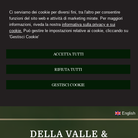
Ci serviamo dei cookie per diversi fini, tra l'altro per consentire
funzioni del sito web e attività di marketing mirate. Per maggiori
informazioni, riveda la nostra
informativa sulla privacy e sui
cookie.
Può gestire le impostazioni relative ai cookie, cliccando su
'Gestisci Cookie'
ACCETTA TUTTI
RIFIUTA TUTTI
GESTISCI COOKIE
English
DELLA VALLE &