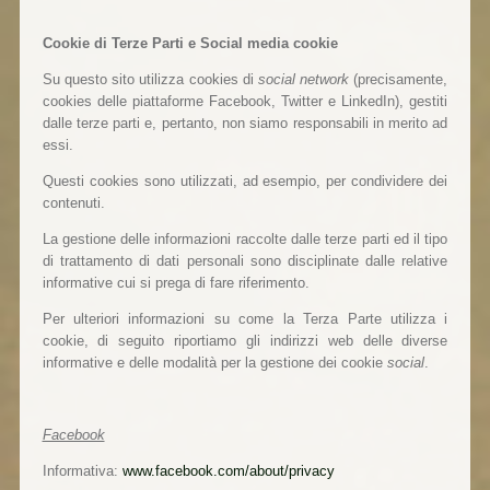
Cookie di Terze Parti e Social media cookie
Su questo sito utilizza cookies di
social network
(precisamente,
cookies delle piattaforme Facebook, Twitter e LinkedIn), gestiti
dalle terze parti e, pertanto, non siamo responsabili in merito ad
essi.
Questi cookies sono utilizzati, ad esempio, per condividere dei
contenuti.
La gestione delle informazioni raccolte dalle terze parti ed il tipo
di trattamento di dati personali sono disciplinate dalle relative
informative cui si prega di fare riferimento.
Per ulteriori informazioni su come la Terza Parte utilizza i
cookie, di seguito riportiamo gli indirizzi web delle diverse
informative e delle modalità per la gestione dei cookie
social
.
Facebook
Informativa:
www.facebook.com/about/privacy