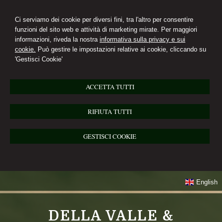
Ci serviamo dei cookie per diversi fini, tra l'altro per consentire
funzioni del sito web e attività di marketing mirate. Per maggiori
informazioni, riveda la nostra
informativa sulla privacy e sui
cookie.
Può gestire le impostazioni relative ai cookie, cliccando su
'Gestisci Cookie'
ACCETTA TUTTI
RIFIUTA TUTTI
GESTISCI COOKIE
English
DELLA VALLE &